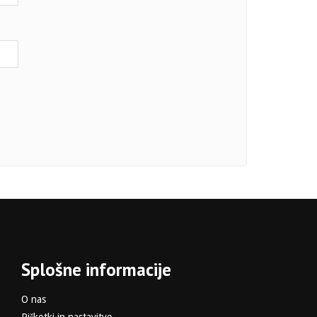
Splošne informacije
O nas