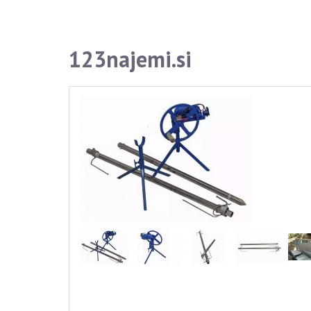
123najemi.si