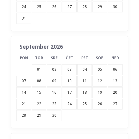
24
25
26
27
28
29
30
31
September 2026
PON
TOR
SRE
ČET
PET
SOB
NED
01
02
03
04
05
06
07
08
09
10
11
12
13
14
15
16
17
18
19
20
21
22
23
24
25
26
27
28
29
30