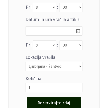
Pri
:
Datum in ura vračila artikla
Pri
:
Lokacija vračila
Količina