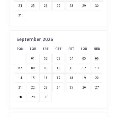
24
25
26
27
28
29
30
31
September 2026
PON
TOR
SRE
ČET
PET
SOB
NED
01
02
03
04
05
06
07
08
09
10
11
12
13
14
15
16
17
18
19
20
21
22
23
24
25
26
27
28
29
30