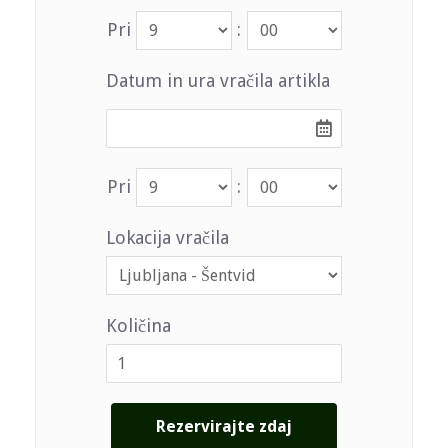
Pri
:
Datum in ura vračila artikla
Pri
:
Lokacija vračila
Količina