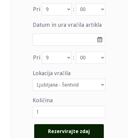
Pri
:
Datum in ura vračila artikla
Pri
:
Lokacija vračila
Količina