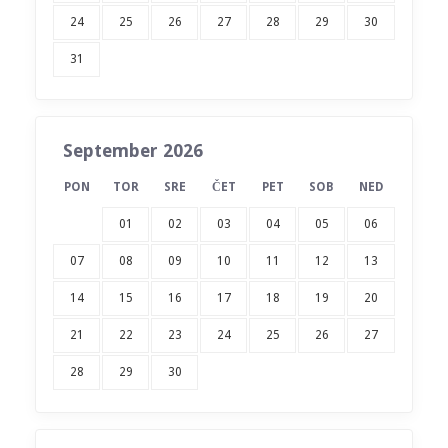
24
25
26
27
28
29
30
31
September 2026
PON
TOR
SRE
ČET
PET
SOB
NED
01
02
03
04
05
06
07
08
09
10
11
12
13
14
15
16
17
18
19
20
21
22
23
24
25
26
27
28
29
30