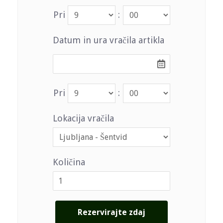
Pri
:
Datum in ura vračila artikla
Pri
:
Lokacija vračila
Količina