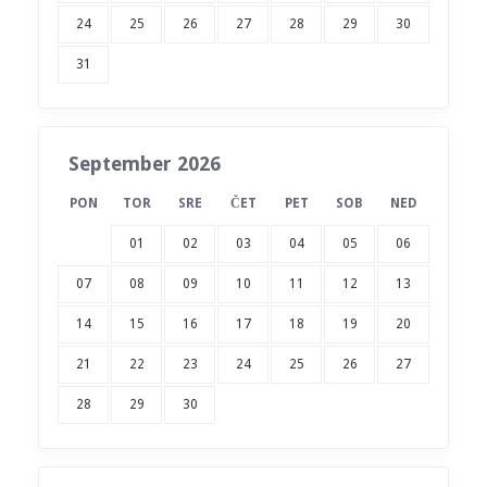
24
25
26
27
28
29
30
31
September 2026
PON
TOR
SRE
ČET
PET
SOB
NED
01
02
03
04
05
06
07
08
09
10
11
12
13
14
15
16
17
18
19
20
21
22
23
24
25
26
27
28
29
30