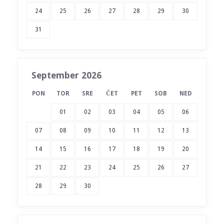
24
25
26
27
28
29
30
31
September 2026
PON
TOR
SRE
ČET
PET
SOB
NED
01
02
03
04
05
06
07
08
09
10
11
12
13
14
15
16
17
18
19
20
21
22
23
24
25
26
27
28
29
30