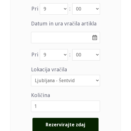
Pri
:
Datum in ura vračila artikla
Pri
:
Lokacija vračila
Količina