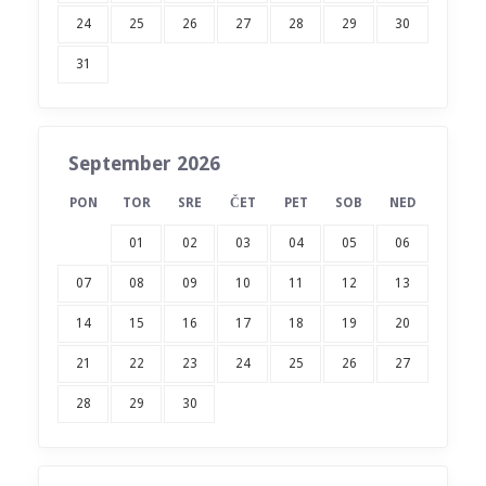
24
25
26
27
28
29
30
31
September 2026
PON
TOR
SRE
ČET
PET
SOB
NED
01
02
03
04
05
06
07
08
09
10
11
12
13
14
15
16
17
18
19
20
21
22
23
24
25
26
27
28
29
30