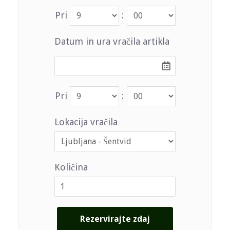
Pri
:
Datum in ura vračila artikla
Pri
:
Lokacija vračila
Količina