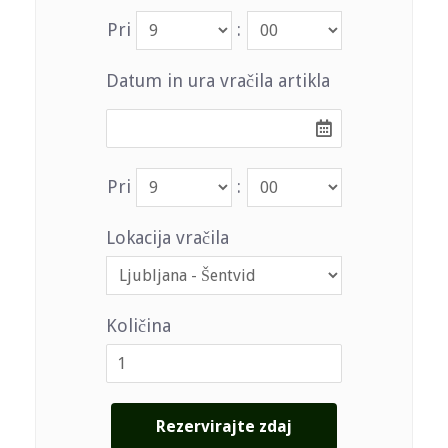
Pri
:
Datum in ura vračila artikla
Pri
:
Lokacija vračila
Količina