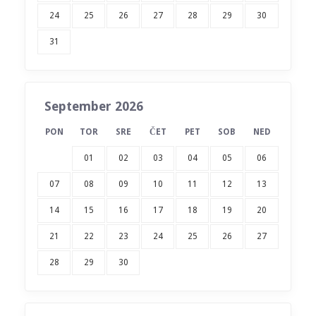
24
25
26
27
28
29
30
31
September 2026
PON
TOR
SRE
ČET
PET
SOB
NED
01
02
03
04
05
06
07
08
09
10
11
12
13
14
15
16
17
18
19
20
21
22
23
24
25
26
27
28
29
30