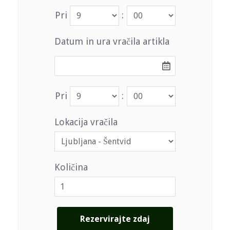
Pri
:
Datum in ura vračila artikla
Pri
:
Lokacija vračila
Količina