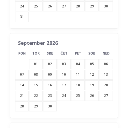
24
25
26
27
28
29
30
31
September 2026
PON
TOR
SRE
ČET
PET
SOB
NED
01
02
03
04
05
06
07
08
09
10
11
12
13
14
15
16
17
18
19
20
21
22
23
24
25
26
27
28
29
30