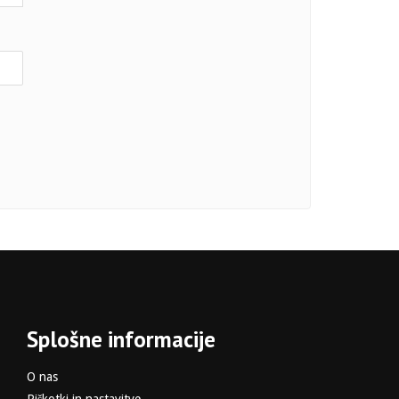
Splošne informacije
O nas