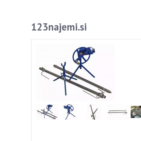
123najemi.si