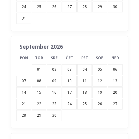
24
25
26
27
28
29
30
31
September 2026
PON
TOR
SRE
ČET
PET
SOB
NED
01
02
03
04
05
06
07
08
09
10
11
12
13
14
15
16
17
18
19
20
21
22
23
24
25
26
27
28
29
30