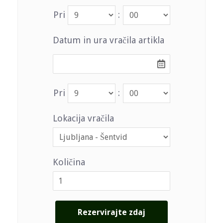
Pri
:
Datum in ura vračila artikla
Pri
:
Lokacija vračila
Količina