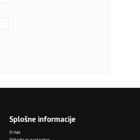
Splošne informacije
O nas