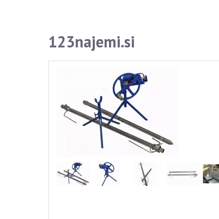
123najemi.si