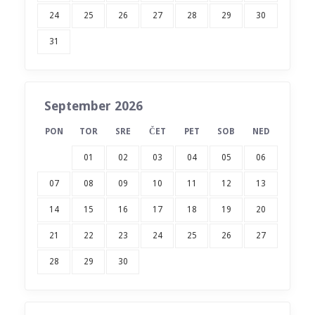
24
25
26
27
28
29
30
31
September 2026
PON
TOR
SRE
ČET
PET
SOB
NED
01
02
03
04
05
06
07
08
09
10
11
12
13
14
15
16
17
18
19
20
21
22
23
24
25
26
27
28
29
30