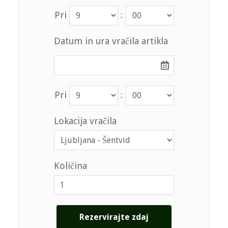
Pri
:
Datum in ura vračila artikla
Pri
:
Lokacija vračila
Količina