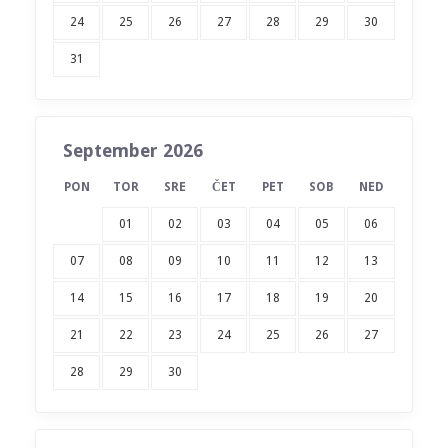
24
25
26
27
28
29
30
31
September 2026
PON
TOR
SRE
ČET
PET
SOB
NED
01
02
03
04
05
06
07
08
09
10
11
12
13
14
15
16
17
18
19
20
21
22
23
24
25
26
27
28
29
30