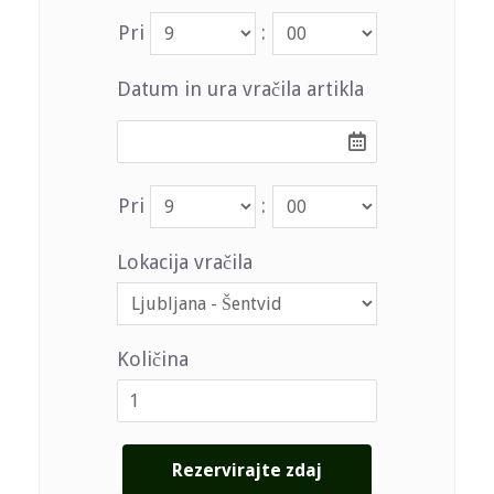
Pri
:
Datum in ura vračila artikla
Pri
:
Lokacija vračila
Količina