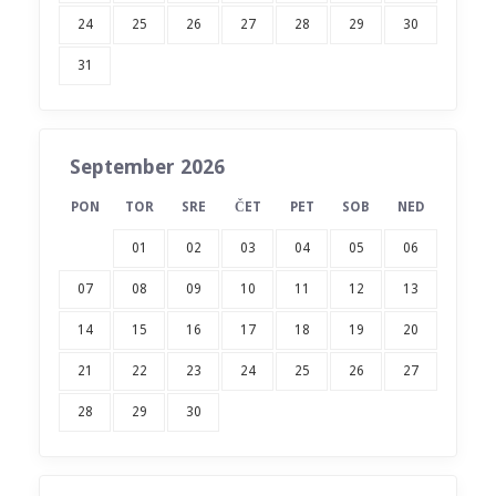
24
25
26
27
28
29
30
31
September 2026
PON
TOR
SRE
ČET
PET
SOB
NED
01
02
03
04
05
06
07
08
09
10
11
12
13
14
15
16
17
18
19
20
21
22
23
24
25
26
27
28
29
30