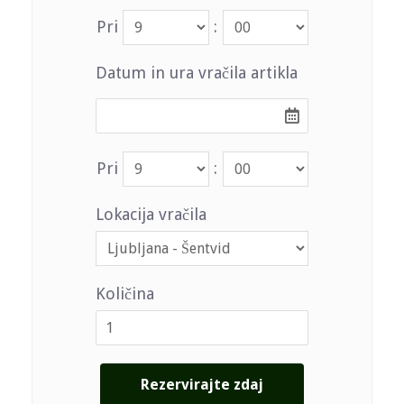
Pri
:
Datum in ura vračila artikla
Pri
:
Lokacija vračila
Količina