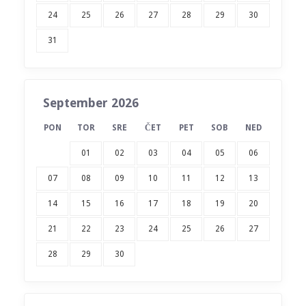
24
25
26
27
28
29
30
31
September 2026
PON
TOR
SRE
ČET
PET
SOB
NED
01
02
03
04
05
06
07
08
09
10
11
12
13
14
15
16
17
18
19
20
21
22
23
24
25
26
27
28
29
30