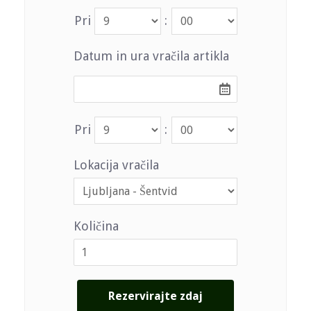
Pri
:
Datum in ura vračila artikla
Pri
:
Lokacija vračila
Količina