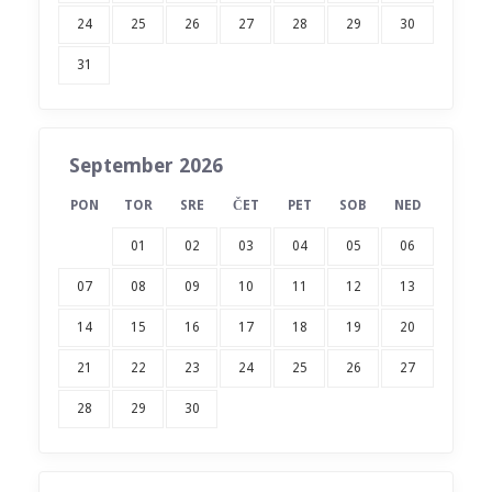
24
25
26
27
28
29
30
31
September 2026
PON
TOR
SRE
ČET
PET
SOB
NED
01
02
03
04
05
06
07
08
09
10
11
12
13
14
15
16
17
18
19
20
21
22
23
24
25
26
27
28
29
30