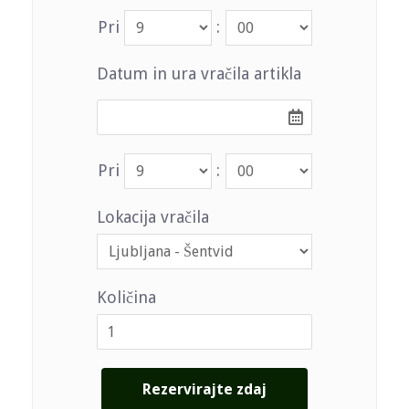
Pri
:
Datum in ura vračila artikla
Pri
:
Lokacija vračila
Količina