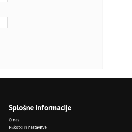
Splošne informacije
O nas
Piškotki in nastavitve