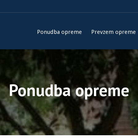
Ponudba opreme
Prevzem opreme
Ponudba opreme