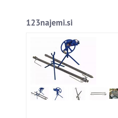
123najemi.si