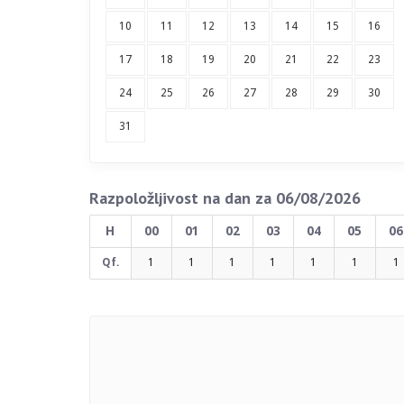
10
11
12
13
14
15
16
17
18
19
20
21
22
23
24
25
26
27
28
29
30
31
Razpoložljivost na dan za 06/08/2026
H
00
01
02
03
04
05
06
Qf.
1
1
1
1
1
1
1