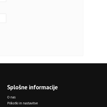
Splošne informacije
O nas
Piškotki in nastavitve