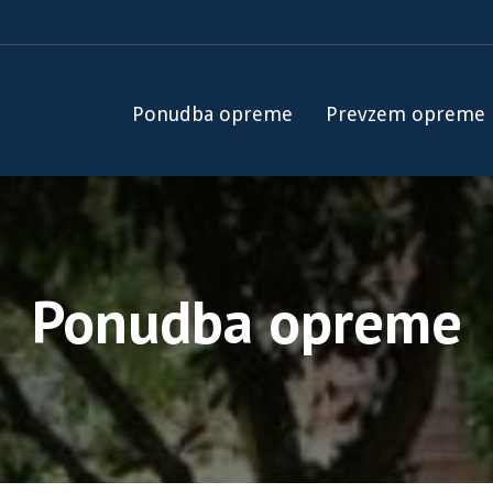
Ponudba opreme
Prevzem opreme
Ponudba opreme