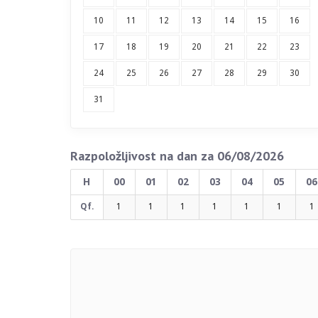
10
11
12
13
14
15
16
17
18
19
20
21
22
23
24
25
26
27
28
29
30
31
Razpoložljivost na dan za 06/08/2026
H
00
01
02
03
04
05
06
Qf.
1
1
1
1
1
1
1