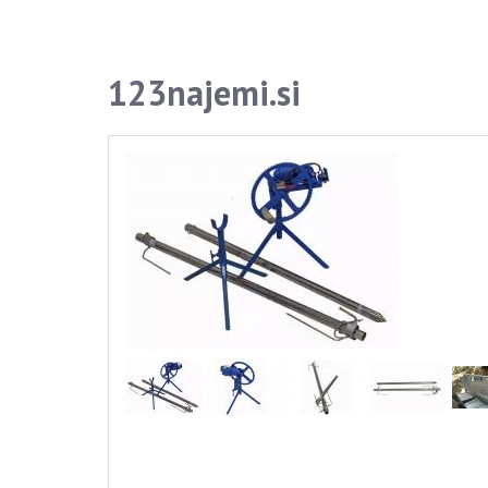
123najemi.si