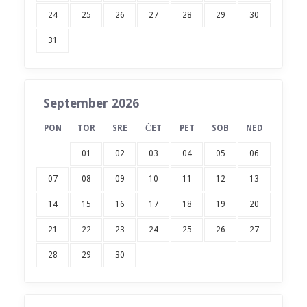
24
25
26
27
28
29
30
31
September 2026
PON
TOR
SRE
ČET
PET
SOB
NED
01
02
03
04
05
06
07
08
09
10
11
12
13
14
15
16
17
18
19
20
21
22
23
24
25
26
27
28
29
30