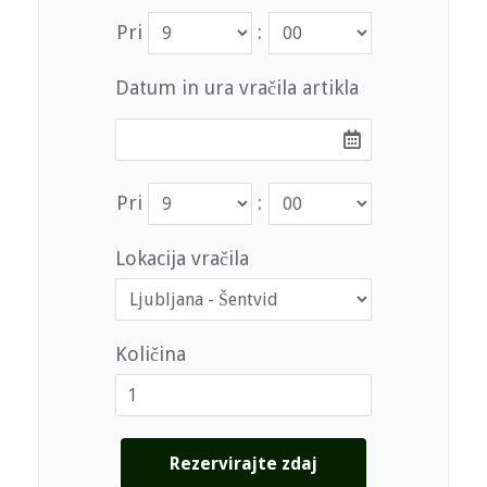
Pri
:
Datum in ura vračila artikla
Pri
:
Lokacija vračila
Količina