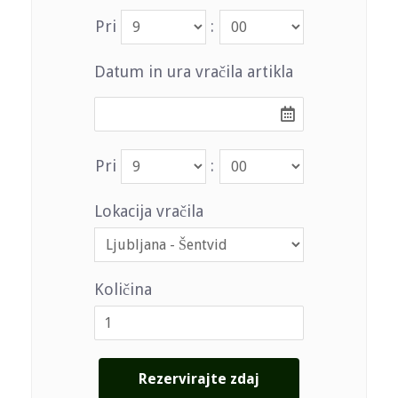
Pri
:
Datum in ura vračila artikla
Pri
:
Lokacija vračila
Količina