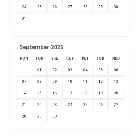
24
25
26
27
28
29
30
31
September 2026
PON
TOR
SRE
ČET
PET
SOB
NED
01
02
03
04
05
06
07
08
09
10
11
12
13
14
15
16
17
18
19
20
21
22
23
24
25
26
27
28
29
30