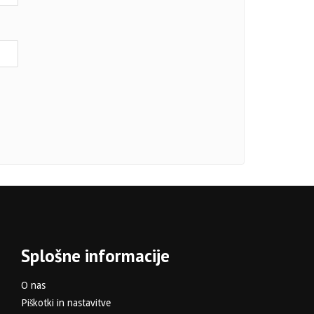
Splošne informacije
O nas
Piškotki in nastavitve