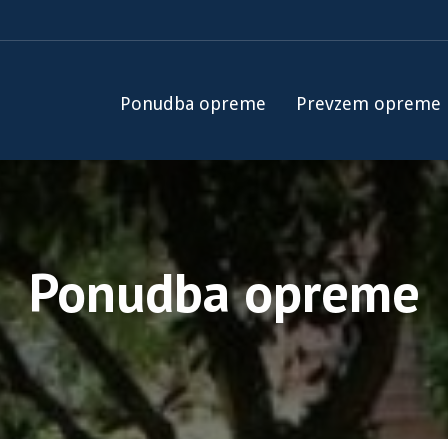
Ponudba opreme
Prevzem opreme
Ponudba opreme