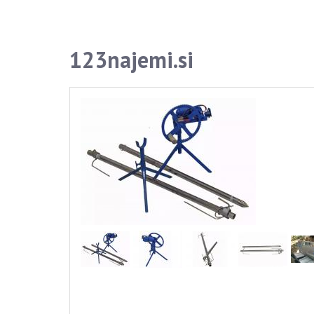
123najemi.si