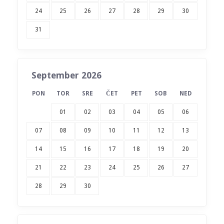
24
25
26
27
28
29
30
31
September 2026
PON
TOR
SRE
ČET
PET
SOB
NED
01
02
03
04
05
06
07
08
09
10
11
12
13
14
15
16
17
18
19
20
21
22
23
24
25
26
27
28
29
30