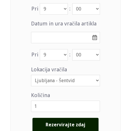
Pri
:
Datum in ura vračila artikla
Pri
:
Lokacija vračila
Količina