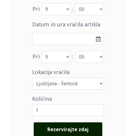
Pri
:
Datum in ura vračila artikla
Pri
:
Lokacija vračila
Količina