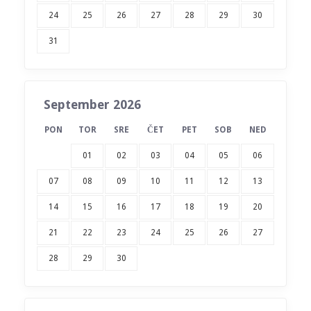
24
25
26
27
28
29
30
31
September 2026
PON
TOR
SRE
ČET
PET
SOB
NED
01
02
03
04
05
06
07
08
09
10
11
12
13
14
15
16
17
18
19
20
21
22
23
24
25
26
27
28
29
30