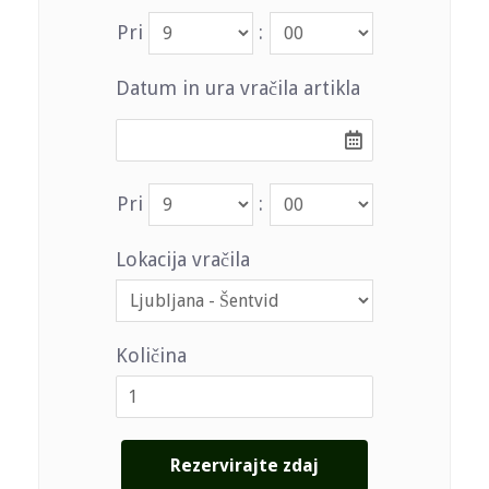
Pri
:
Datum in ura vračila artikla
Pri
:
Lokacija vračila
Količina