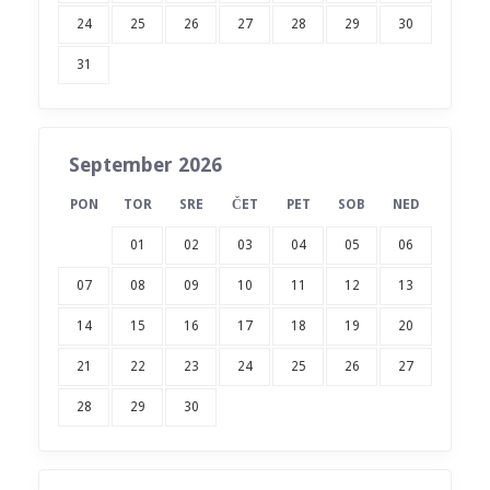
24
25
26
27
28
29
30
31
September 2026
PON
TOR
SRE
ČET
PET
SOB
NED
01
02
03
04
05
06
07
08
09
10
11
12
13
14
15
16
17
18
19
20
21
22
23
24
25
26
27
28
29
30