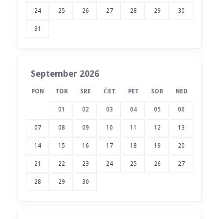
24
25
26
27
28
29
30
31
September 2026
PON
TOR
SRE
ČET
PET
SOB
NED
01
02
03
04
05
06
07
08
09
10
11
12
13
14
15
16
17
18
19
20
21
22
23
24
25
26
27
28
29
30