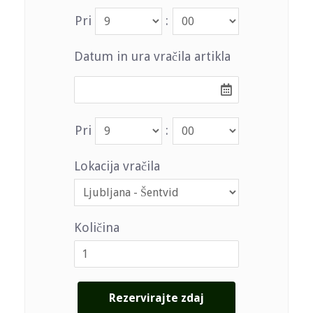
Pri
:
Datum in ura vračila artikla
Pri
:
Lokacija vračila
Količina