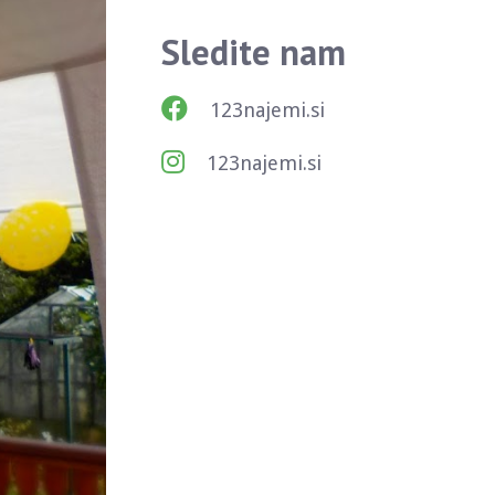
Sledite nam
123najemi.si
123najemi.si