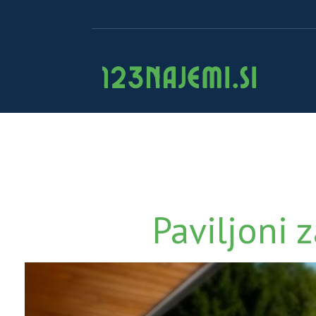
Paviljoni 