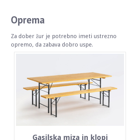
Oprema
Za dober žur je potrebno imeti ustrezno
opremo, da zabava dobro uspe.
Gasilska miza in klopi