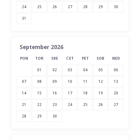
24
25
26
27
28
29
30
31
September 2026
PON
TOR
SRE
ČET
PET
SOB
NED
01
02
03
04
05
06
07
08
09
10
11
12
13
14
15
16
17
18
19
20
21
22
23
24
25
26
27
28
29
30