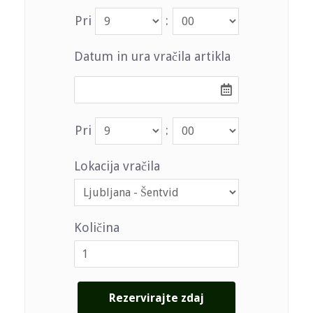
Pri
:
Datum in ura vračila artikla
Pri
:
Lokacija vračila
Količina